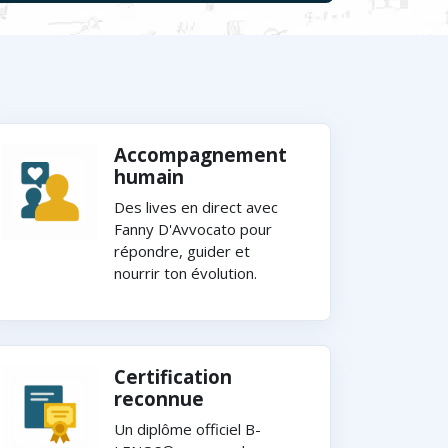
Accompagnement
humain
Des lives en direct avec
Fanny D'Avvocato pour
répondre, guider et
nourrir ton évolution.
Certification
reconnue
Un diplôme officiel B-