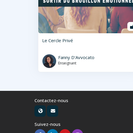
Le Cercle Privé
Fanny D'Avvocato
Enseignant
Contactez-nous
Suivez-nous