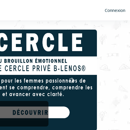
Connexion
Suivant