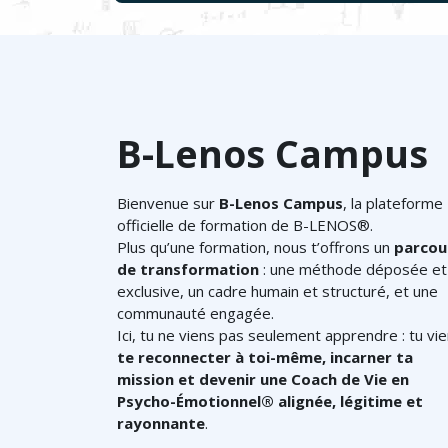
B-Lenos Campus
Bienvenue sur
B-Lenos Campus
, la plateforme
officielle de formation de B-LENOS®.
Plus qu’une formation, nous t’offrons un
parcou
de transformation
: une méthode déposée et
exclusive, un cadre humain et structuré, et une
communauté engagée.
Ici, tu ne viens pas seulement apprendre : tu vi
te reconnecter à toi-même, incarner ta
mission et devenir une Coach de Vie en
Psycho-Émotionnel® alignée, légitime et
rayonnante
.