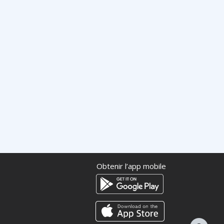
Obtenir l’app mobile