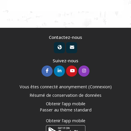
Contactez-nous
Suivez-nous
Vous êtes connecté anonymement (
Connexion
)
Résumé de conservation de données
Obtenir l’app mobile
Passer au thème standard
Obtenir l’app mobile